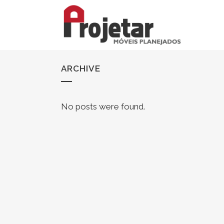
ARCHIVE
No posts were found.