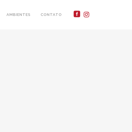
AMBIENTES
CONTATO