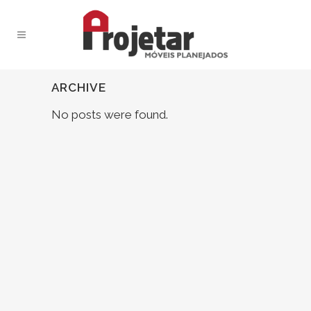
ARCHIVE
No posts were found.